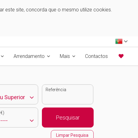
zar este site, concorda que o mesmo utilize cookies.
Arrendamento
Mais
Contactos
Referência
€)
Pesquisar
Limpar Pesquisa