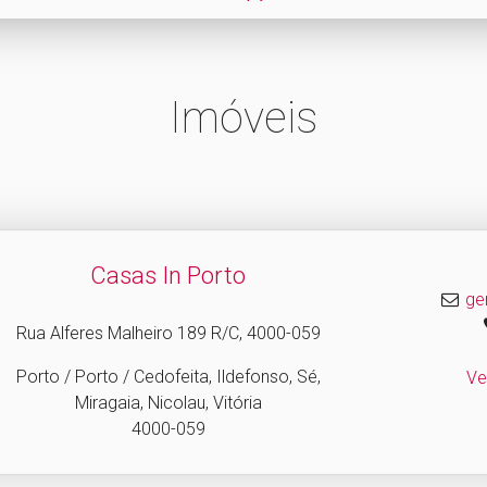
Imóveis
Casas In Porto
ge
Rua Alferes Malheiro 189 R/C, 4000-059
Porto / Porto / Cedofeita, Ildefonso, Sé,
Ve
Miragaia, Nicolau, Vitória
4000-059