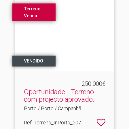
Terreno
Venda
VENDIDO
250.000€
Oportunidade - Terreno
com projecto aprovado.​
Porto / Porto / Campanhã
Ref
: Terreno_InPorto_507