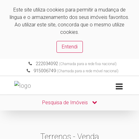
Este site utiliza cookies para permitir a mudança de
língua e o armazenamento dos seus imóveis favoritos.
Ao utilizar este site, concorda que o mesmo utilize
cookies.
Entendi
222034092
(Chamada para a rede fixa nacional)
915006749
(Chamada para a rede móvel nacional)
Pesquisa de Imóveis
Terrenos - Venda