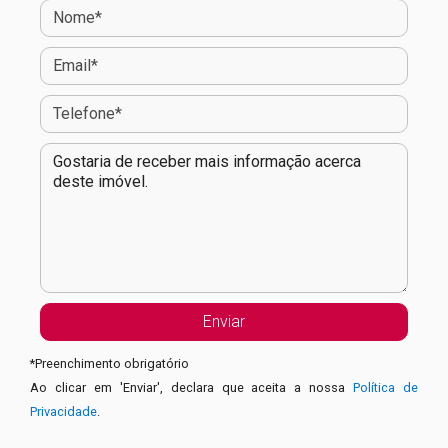
*
Preenchimento obrigatório
Ao clicar em 'Enviar', declara que aceita a nossa
Política de
Privacidade
.