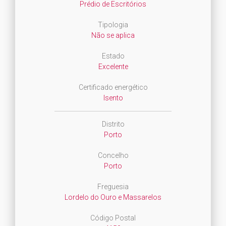
Prédio de Escritórios
Tipologia
Não se aplica
Estado
Excelente
Certificado energético
Isento
Distrito
Porto
Concelho
Porto
Freguesia
Lordelo do Ouro e Massarelos
Código Postal