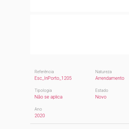
Referência
Natureza
Esc_InPorto_1205
Arrendamento
Tipologia
Estado
Não se aplica
Novo
Ano
2020