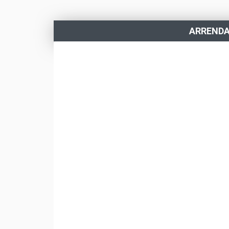
ARREND