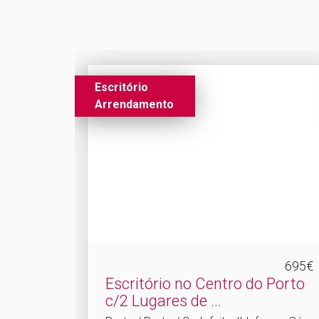
Escritório
Arrendamento
695€
Escritório no Centro do Porto
c/2 Lugares de .​..