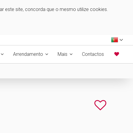
zar este site, concorda que o mesmo utilize cookies.
Arrendamento
Mais
Contactos