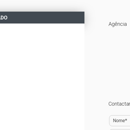
ADO
Agência
Contactar