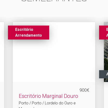
Escritório
Arrendamento
900€
Escritório Marginal Douro
Porto / Porto / Lordelo do Ouro e