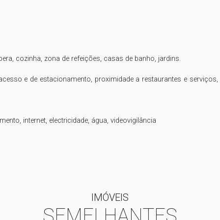
IMÓVEIS
SEMELHANTES