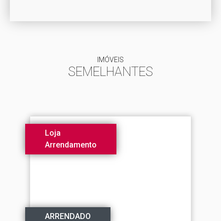
IMÓVEIS
SEMELHANTES
Loja
Arrendamento
ARRENDADO