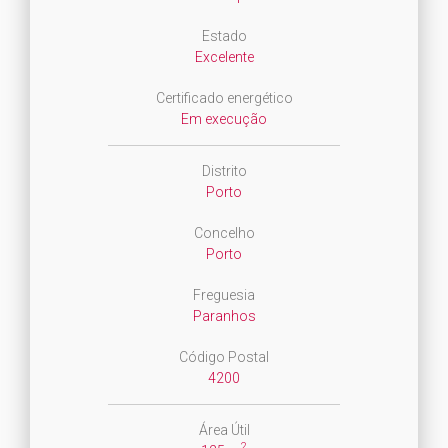
Estado
Excelente
Certificado energético
Em execução
Distrito
Porto
Concelho
Porto
Freguesia
Paranhos
Código Postal
4200
Área Útil
2