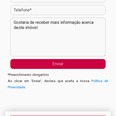
*
Preenchimento obrigatório
Ao clicar em 'Enviar', declara que aceita a nossa
Política de
Privacidade
.