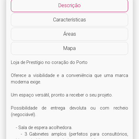
Descrição
Características
Áreas
Mapa
Loja de Prestígio no coração do Porto 

Oferece a visibilidade e a conveniência que uma marca 
moderna exige.

Um espaço versátil, pronto a receber o seu projeto. 

Possibilidade de entrega devoluta ou com recheio 
(negociável).

    - Sala de espera acolhedora.

    - 3 Gabinetes amplos (perfeitos para consultórios, 