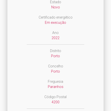
Estado
Novo
Certificado energético
Em execução
Ano
2022
Distrito
Porto
Concelho
Porto
Freguesia
Paranhos
Código Postal
4200