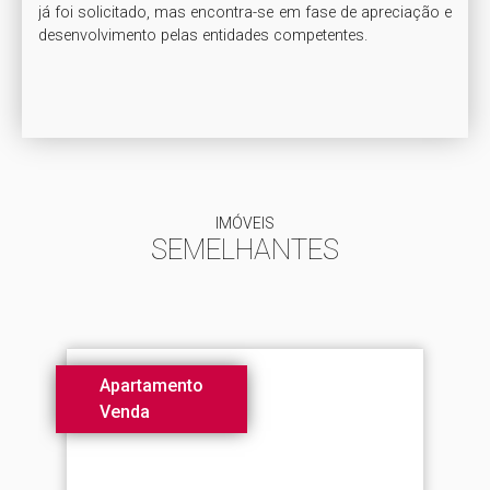
já foi solicitado, mas encontra-se em fase de apreciação e 
desenvolvimento pelas entidades competentes.

IMÓVEIS
SEMELHANTES
Apartamento
Venda