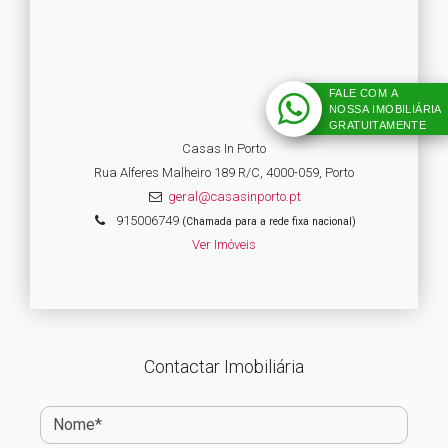
FALE COM A
NOSSA IMOBILIÁRIA
GRATUITAMENTE
Casas In Porto
Rua Alferes Malheiro 189 R/C, 4000-059, Porto
geral@casasinporto.pt
915006749
(Chamada para a rede fixa nacional)
Ver Imóveis
Contactar Imobiliária