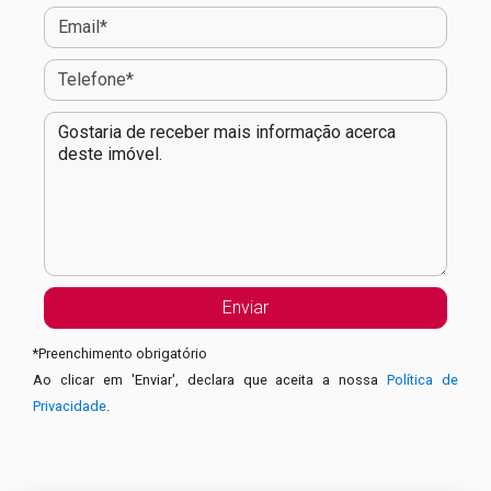
*
Preenchimento obrigatório
Ao clicar em 'Enviar', declara que aceita a nossa
Política de
Privacidade
.