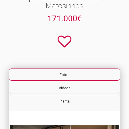
Matosinhos
171.000€
Fotos
Vídeos
Planta