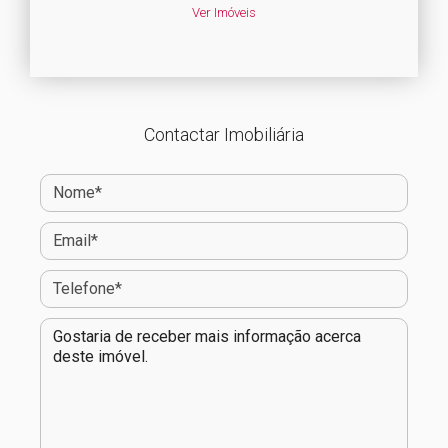
Ver Imóveis
Contactar Imobiliária