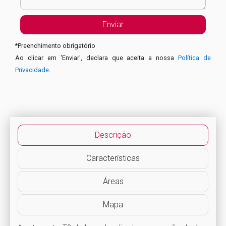
*
Preenchimento obrigatório
Ao clicar em 'Enviar', declara que aceita a nossa
Política de
Privacidade
.
Descrição
Características
Áreas
Mapa