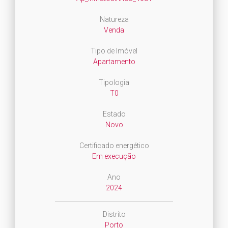
Natureza
Venda
Tipo de Imóvel
Apartamento
Tipologia
T0
Estado
Novo
Certificado energético
Em execução
Ano
2024
Distrito
Porto