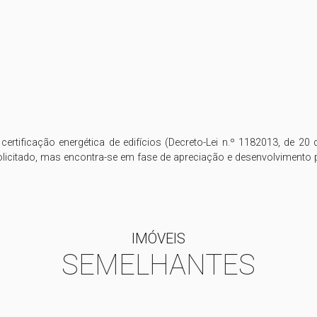
e certificação energética de edifícios (Decreto-Lei n.º 1182013, de 
IMÓVEIS
SEMELHANTES