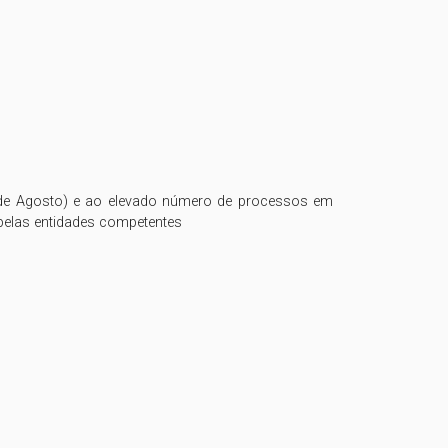
20 de Agosto) e ao elevado número de processos em 