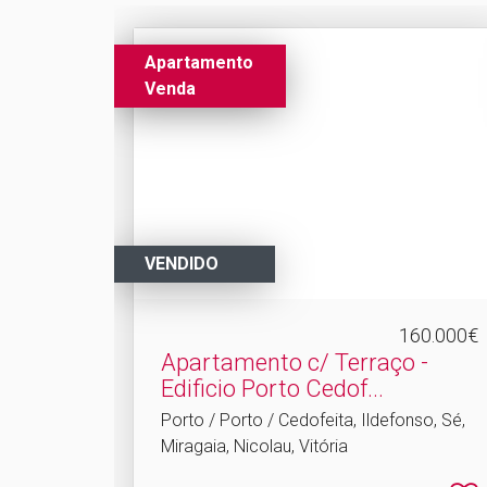
Apartamento
Venda
VENDIDO
160.000€
Apartamento c/ Terraço -
Edificio Porto Cedof.​..
Porto / Porto / Cedofeita, Ildefonso, Sé,
Miragaia, Nicolau, Vitória