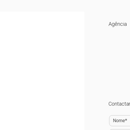
Agência
Contactar