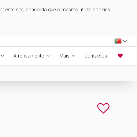
zar este site, concorda que o mesmo utilize cookies.
Arrendamento
Mais
Contactos