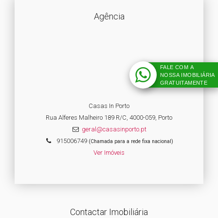
Agência
FALE COM A
NOSSA IMOBILIÁRIA
GRATUITAMENTE
Casas In Porto
Rua Alferes Malheiro 189 R/C, 4000-059, Porto
geral@casasinporto.pt
915006749
(Chamada para a rede fixa nacional)
Ver Imóveis
Contactar Imobiliária