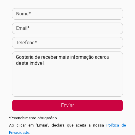
*
Preenchimento obrigatório
Ao clicar em 'Enviar', declara que aceita a nossa
Política de
Privacidade
.