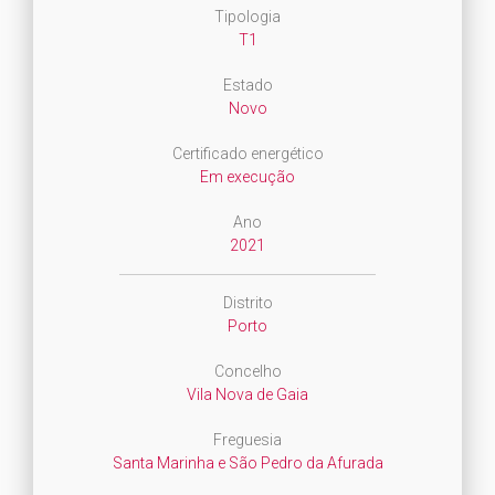
Tipologia
T1
Estado
Novo
Certificado energético
Em execução
Ano
2021
Distrito
Porto
Concelho
Vila Nova de Gaia
Freguesia
Santa Marinha e São Pedro da Afurada