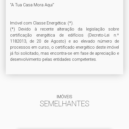
"A Tua Casa Mora Aqui"

Imóvel com Classe Energética: (*). 

(*) Devido à recente alteração da legislação sobre 
certificação energética de edifícios (Decreto-Lei n.º 
1182013, de 20 de Agosto) e ao elevado número de 
processos em curso, o certificado energético deste imóvel 
já foi solicitado, mas encontra-se em fase de apreciação e 
IMÓVEIS
SEMELHANTES