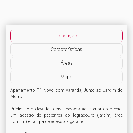
Descrição
Características
Áreas
Mapa
Apartamento T1 Novo com varanda, Junto ao Jardim do 
Morro.

Prédio com elevador, dois acessos ao interior do prédio, 
um acesso de pedestres ao logradouro (jardim, área 
comum) e rampa de acesso à garagem.
