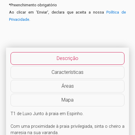
*
Preenchimento obrigatório
Ao clicar em 'Enviar', declara que aceita a nossa
Política de
Privacidade
.
Descrição
Características
Áreas
Mapa
T1 de Luxo Junto à praia em Espinho.

Com uma proximidade à praia privilegiada, sinta o cheiro a 
maresia na sua varanda.
