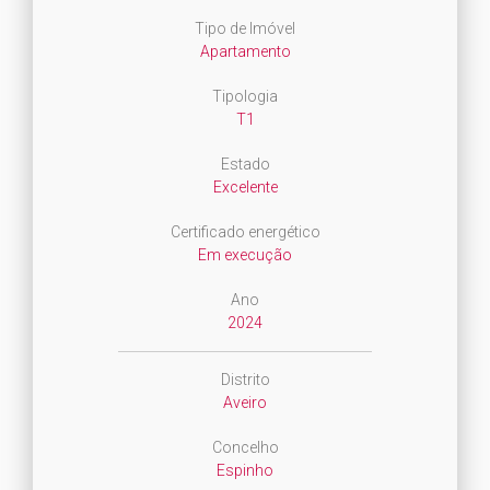
Tipo de Imóvel
Apartamento
Tipologia
T1
Estado
Excelente
Certificado energético
Em execução
Ano
2024
Distrito
Aveiro
Concelho
Espinho