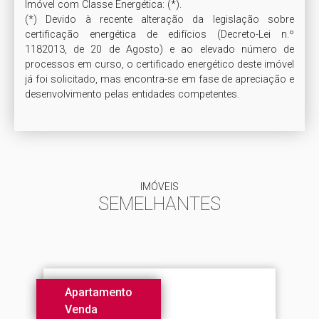
Imóvel com Classe Energética: (*). 

(*) Devido à recente alteração da legislação sobre 
certificação energética de edifícios (Decreto-Lei n.º 
1182013, de 20 de Agosto) e ao elevado número de 
processos em curso, o certificado energético deste imóvel 
já foi solicitado, mas encontra-se em fase de apreciação e 
IMÓVEIS
SEMELHANTES
Apartamento
Venda