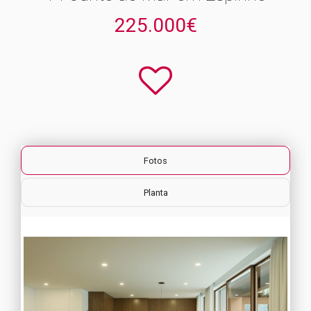
225.000€
Fotos
Planta