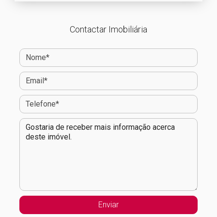
Contactar Imobiliária