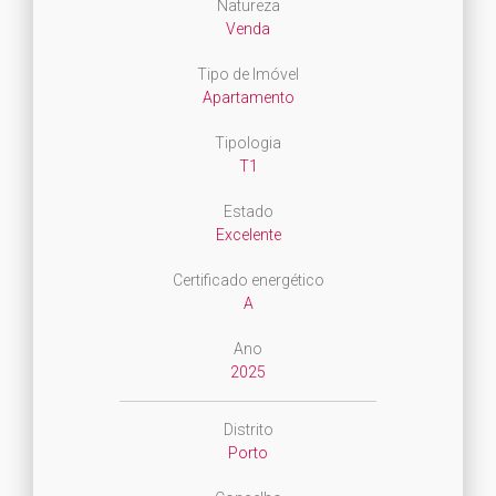
Natureza
Venda
Tipo de Imóvel
Apartamento
Tipologia
T1
Estado
Excelente
Certificado energético
A
Ano
2025
Distrito
Porto