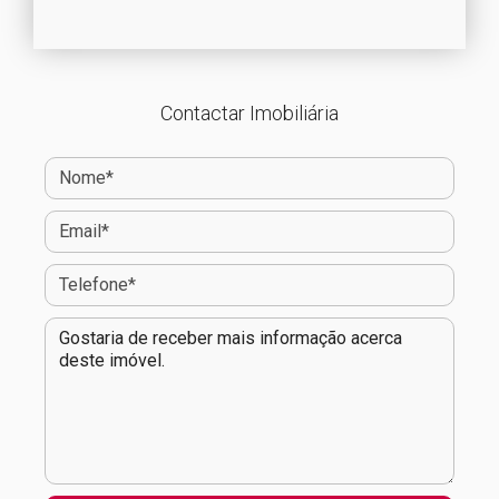
Contactar Imobiliária