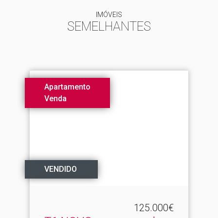
IMÓVEIS
SEMELHANTES
Apartamento
Venda
VENDIDO
125.000€