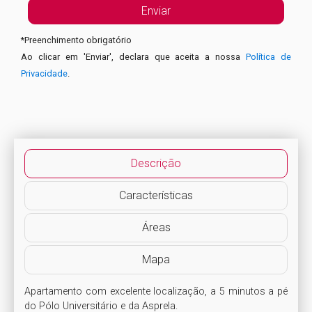
*
Preenchimento obrigatório
Ao clicar em 'Enviar', declara que aceita a nossa
Política de
Privacidade
.
Descrição
Características
Áreas
Mapa
Apartamento com excelente localização, a 5 minutos a pé 
do Pólo Universitário e da Asprela.
