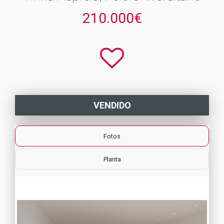
210.000€
VENDIDO
Fotos
Planta