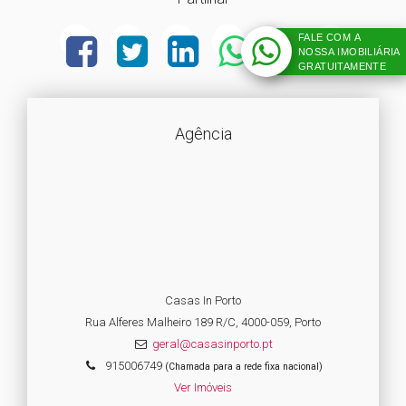
FALE COM A
NOSSA IMOBILIÁRIA
GRATUITAMENTE
Agência
Casas In Porto
Rua Alferes Malheiro 189 R/C, 4000-059, Porto
geral@casasinporto.pt
915006749
(Chamada para a rede fixa nacional)
Ver Imóveis