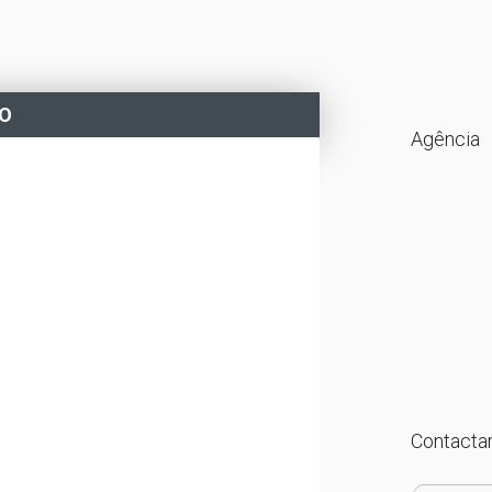
DO
Agência
Contactar