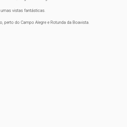
umas vistas fantásticas.

, perto do Campo Alegre e Rotunda da Boavista.
