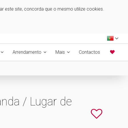
zar este site, concorda que o mesmo utilize cookies.
Arrendamento
Mais
Contactos
nda / Lugar de