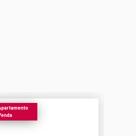
Apartamento
Venda