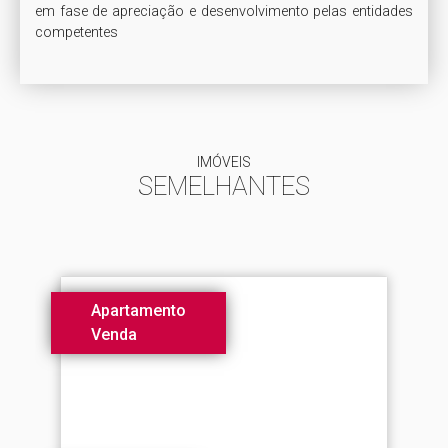
em fase de apreciação e desenvolvimento pelas entidades 
competentes
IMÓVEIS
SEMELHANTES
Apartamento
Venda