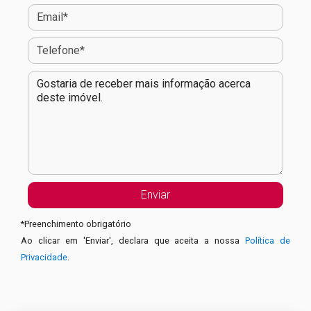
*
Preenchimento obrigatório
Ao clicar em 'Enviar', declara que aceita a nossa
Política de
Privacidade
.