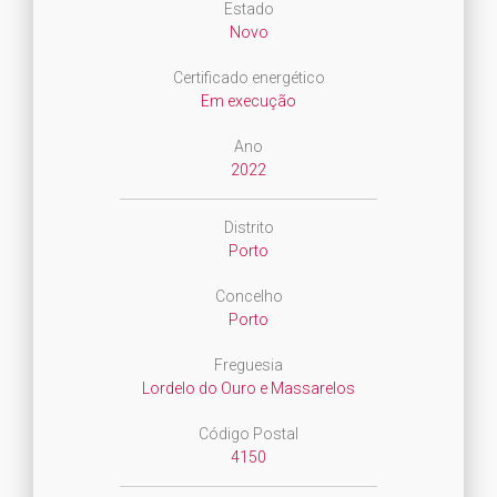
Estado
Novo
Certificado energético
Em execução
Ano
2022
Distrito
Porto
Concelho
Porto
Freguesia
Lordelo do Ouro e Massarelos
Código Postal
4150