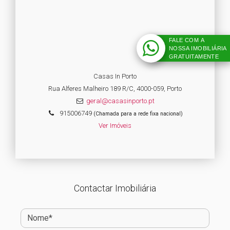
FALE COM A
NOSSA IMOBILIÁRIA
GRATUITAMENTE
Casas In Porto
Rua Alferes Malheiro 189 R/C, 4000-059, Porto
geral@casasinporto.pt
915006749
(Chamada para a rede fixa nacional)
Ver Imóveis
Contactar Imobiliária