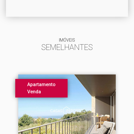
IMÓVEIS
SEMELHANTES
Apartamento
Venda