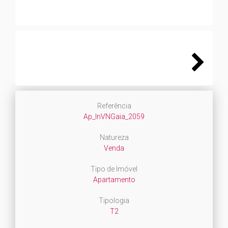
Next
Referência
Ap_InVNGaia_2059
Natureza
Venda
Tipo de Imóvel
Apartamento
Tipologia
T2