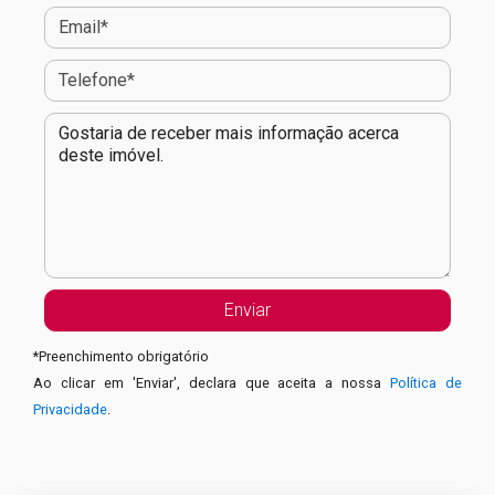
*
Preenchimento obrigatório
Ao clicar em 'Enviar', declara que aceita a nossa
Política de
Privacidade
.