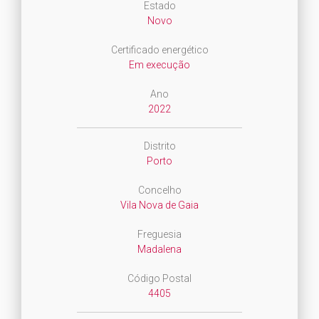
Estado
Novo
Certificado energético
Em execução
Ano
2022
Distrito
Porto
Concelho
Vila Nova de Gaia
Freguesia
Madalena
Código Postal
4405