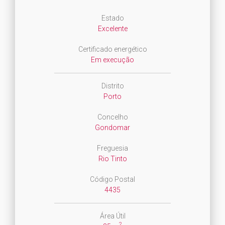
Estado
Excelente
Certificado energético
Em execução
Distrito
Porto
Concelho
Gondomar
Freguesia
Rio Tinto
Código Postal
4435
Área Útil
2