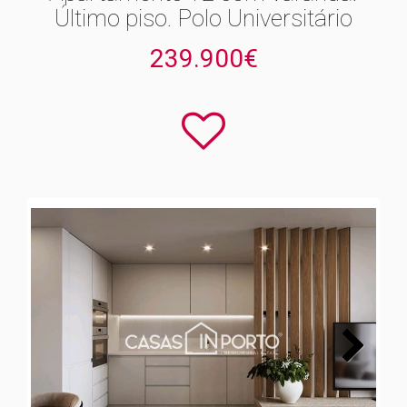
Último piso. Polo Universitário
239.900€
Next