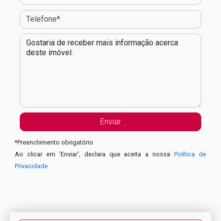
*
Preenchimento obrigatório
Ao clicar em 'Enviar', declara que aceita a nossa
Política de
Privacidade
.