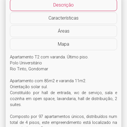
Descrição
Características
Áreas
Mapa
Apartamento T2 com varanda. Último piso.

Polo Universitário

Rio Tinto, Gondomar

Apartamento com 85m2 e varanda 11m2.

Orientação solar sul.

Constituído por hall de entrada, wc de serviço, sala e 
cozinha em open space, lavandaria, hall de distribuição, 2 
suites.

Composto por 97 apartamentos únicos, distribuídos num 
total de 4 pisos, este empreendimento está localizado na 