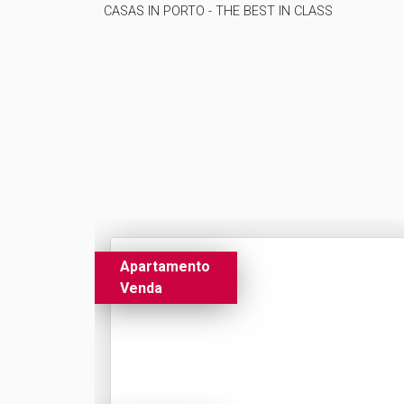
CASAS IN PORTO - THE BEST IN CLASS
Apartamento
Venda