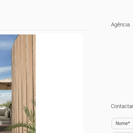
Agência
Contactar