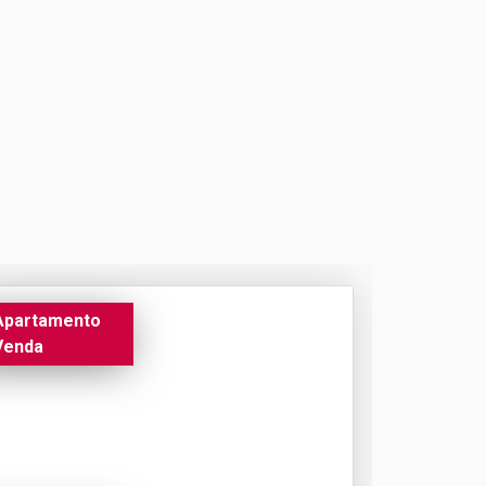
Apartamento
Venda