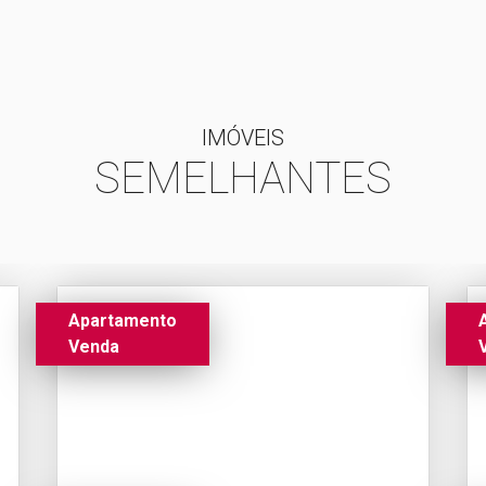
IMÓVEIS
SEMELHANTES
Apartamento
Venda