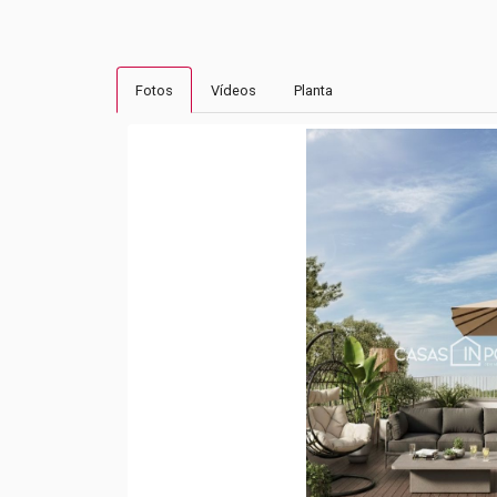
Fotos
Vídeos
Planta