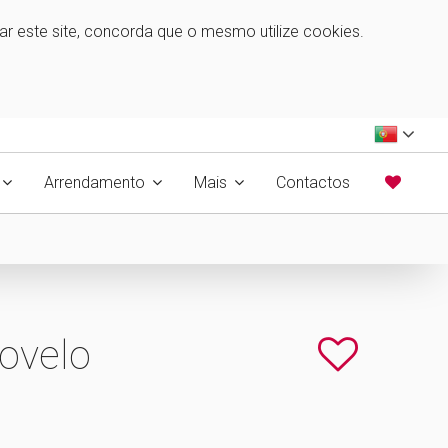
zar este site, concorda que o mesmo utilize cookies.
Arrendamento
Mais
Contactos
Covelo