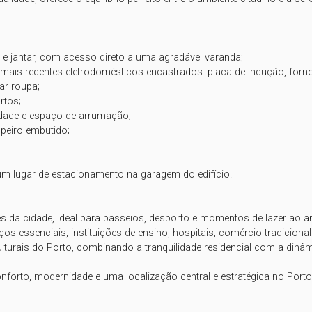
forto, modernidade e uma localização central e estratégica no Porto.