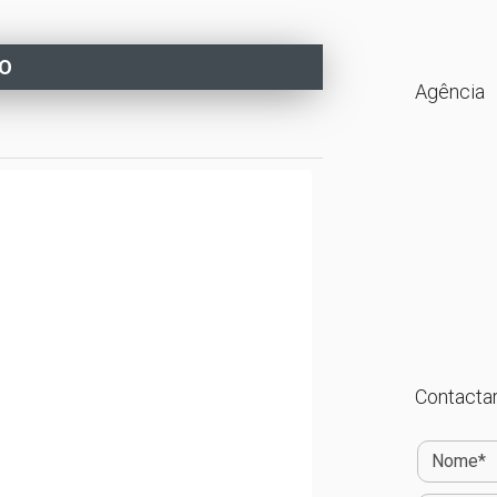
DO
Agência
Contactar