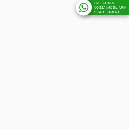
FALE COM A
NOSSA IMOBILIÁRIA
GRATUITAMENTE