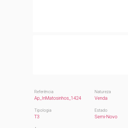
Referência
Natureza
Ap_InMatosinhos_1424
Venda
Tipologia
Estado
T3
Semi-Novo