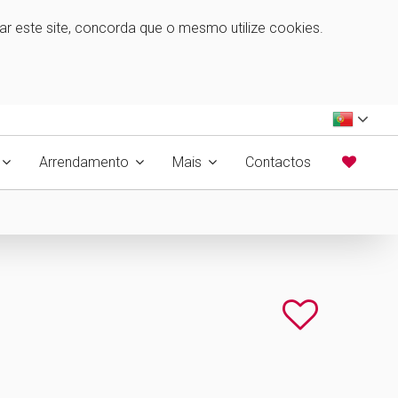
zar este site, concorda que o mesmo utilize cookies.
Arrendamento
Mais
Contactos