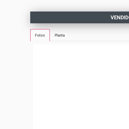
VENDI
Fotos
Planta