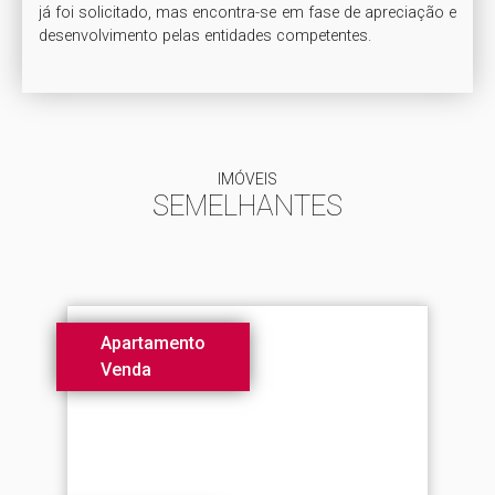
já foi solicitado, mas encontra-se em fase de apreciação e 
IMÓVEIS
SEMELHANTES
Apartamento
Venda