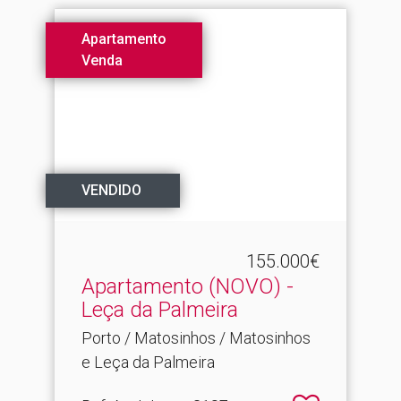
Apartamento
Venda
VENDIDO
155.000€
Apartamento (NOVO) -
Leça da Palmeira
Porto / Matosinhos / Matosinhos
e Leça da Palmeira