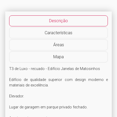
Descrição
Características
Áreas
Mapa
T3 de Luxo - recuado - Edifício Janelas de Matosinhos

Edifício de qualidade superior com design moderno e 
materiais de excelência.

Elevador.

Lugar de garagem em parque privado fechado.
