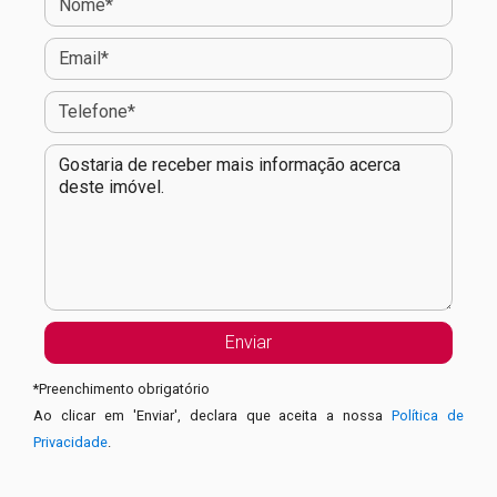
*
Preenchimento obrigatório
Ao clicar em 'Enviar', declara que aceita a nossa
Política de
Privacidade
.