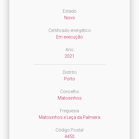
Estado
Novo
Certificado energético
Em execução
Ano
2021
Distrito
Porto
Concelho
Matosinhos
Freguesia
Matosinhos e Leça da Palmeira
Código Postal
4450