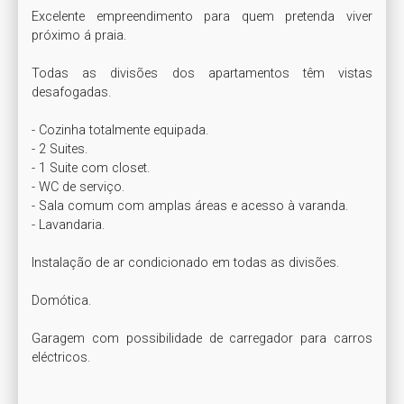
Excelente empreendimento para quem pretenda viver 
próximo á praia.

Todas as divisões dos apartamentos têm vistas 
desafogadas.

- Cozinha totalmente equipada.

- 2 Suites.

- 1 Suite com closet.

- WC de serviço.

- Sala comum com amplas áreas e acesso à varanda.

- Lavandaria.

Instalação de ar condicionado em todas as divisões.

Domótica.

Garagem com possibilidade de carregador para carros 
eléctricos.
