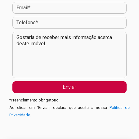
*
Preenchimento obrigatório
Ao clicar em 'Enviar', declara que aceita a nossa
Política de
Privacidade
.