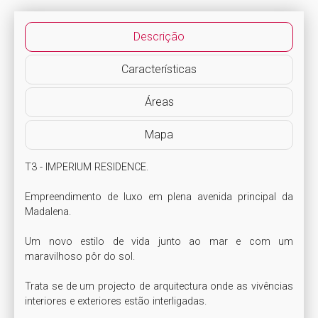
Descrição
Características
Áreas
Mapa
T3 - IMPERIUM RESIDENCE.

Empreendimento de luxo em plena avenida principal da 
Madalena.

Um novo estilo de vida junto ao mar e com um 
maravilhoso pôr do sol.

Trata se de um projecto de arquitectura onde as vivências 
interiores e exteriores estão interligadas.
