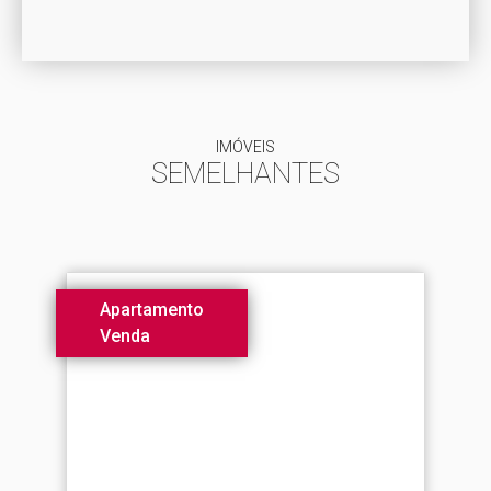
IMÓVEIS
SEMELHANTES
Apartamento
Venda