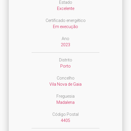
Estado
Excelente
Certificado energético
Em execução
Ano
2023
Distrito
Porto
Concelho
Vila Nova de Gaia
Freguesia
Madalena
Código Postal
4405