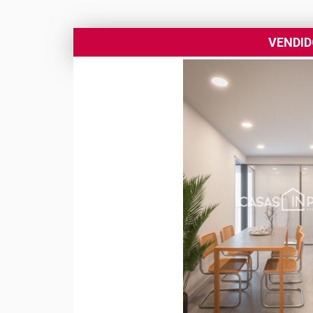
VENDI