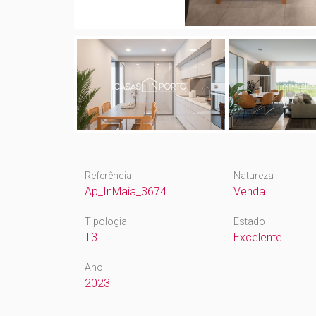
Referência
Natureza
Ap_InMaia_3674
Venda
Tipologia
Estado
T3
Excelente
Ano
2023