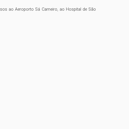
sos ao Aeroporto Sá Carneiro, ao Hospital de São 