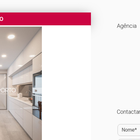
DO
Agência
Contactar