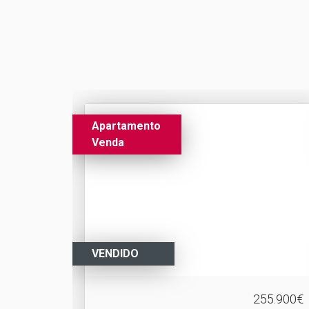
Apartamento
Venda
VENDIDO
255.900€