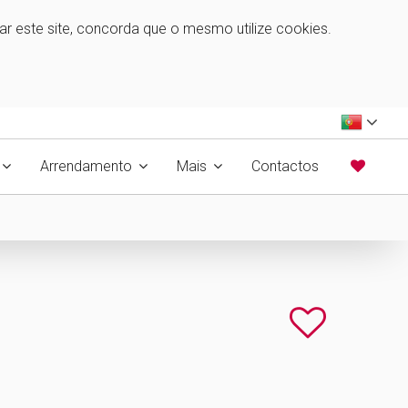
zar este site, concorda que o mesmo utilize cookies.
Arrendamento
Mais
Contactos