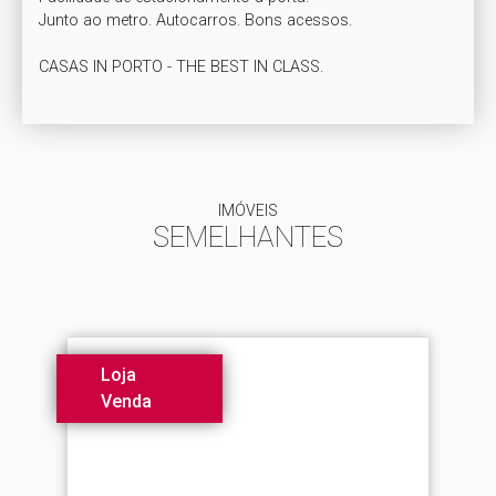
Junto ao metro. Autocarros. Bons acessos.

IMÓVEIS
SEMELHANTES
Loja
Venda