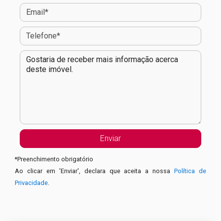
*
Preenchimento obrigatório
Ao clicar em 'Enviar', declara que aceita a nossa
Política de
Privacidade
.