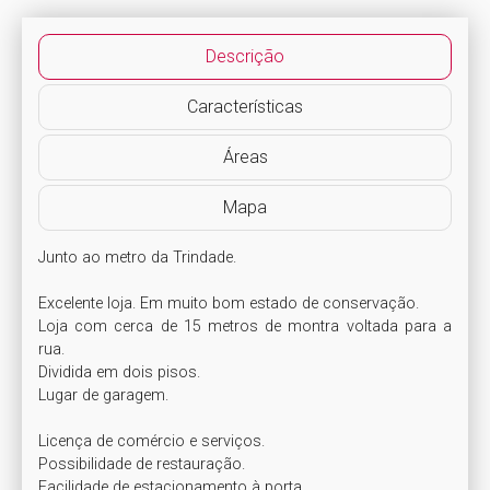
Descrição
Características
Áreas
Mapa
Junto ao metro da Trindade.

Excelente loja. Em muito bom estado de conservação.

Loja com cerca de 15 metros de montra voltada para a 
rua.

Dividida em dois pisos.

Lugar de garagem. 

Licença de comércio e serviços.

Possibilidade de restauração.

Facilidade de estacionamento à porta.
