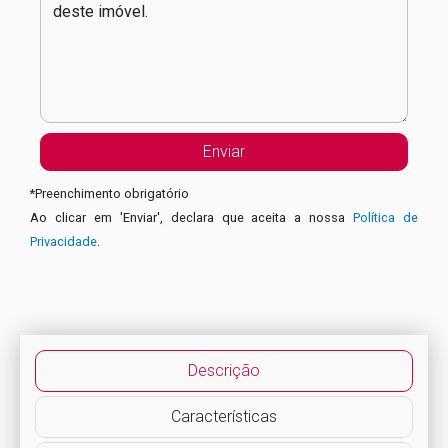
*
Preenchimento obrigatório
Ao clicar em 'Enviar', declara que aceita a nossa
Política de
Privacidade
.
Descrição
Características