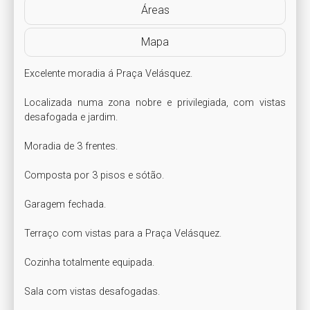
Áreas
Mapa
Excelente moradia á Praça Velásquez.

Localizada numa zona nobre e privilegiada, com vistas 
desafogada e jardim.

Moradia de 3 frentes.

Composta por 3 pisos e sótão.

Garagem fechada. 

Terraço com vistas para a Praça Velásquez.

Cozinha totalmente equipada. 

Sala com vistas desafogadas.
