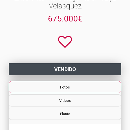
Velasquez
675.000€
VENDIDO
Fotos
Vídeos
Planta