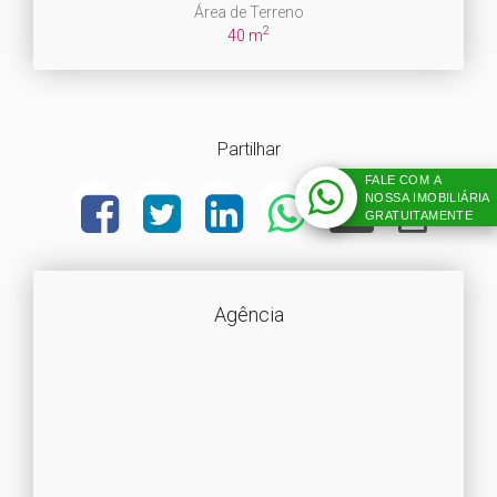
Área de Terreno
2
40 m
Partilhar
FALE COM A
NOSSA IMOBILIÁRIA
GRATUITAMENTE
Agência