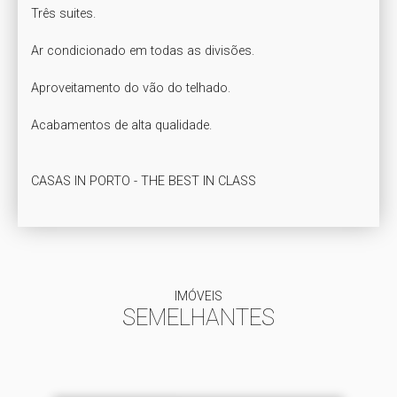
Três suites.

Ar condicionado em todas as divisões.  

Aproveitamento do vão do telhado.

Acabamentos de alta qualidade.  

IMÓVEIS
SEMELHANTES