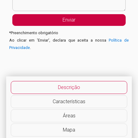
*
Preenchimento obrigatório
Ao clicar em 'Enviar', declara que aceita a nossa
Política de
Privacidade
.
Descrição
Características
Áreas
Mapa