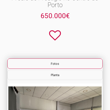
Porto
650.000€
Fotos
Planta