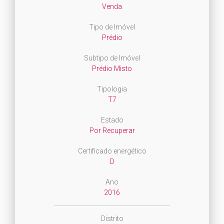
Venda
Tipo de Imóvel
Prédio
Subtipo de Imóvel
Prédio Misto
Tipologia
T7
Estado
Por Recuperar
Certificado energético
D
Ano
2016
Distrito