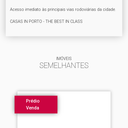
Acesso imediato às principais vias rodoviárias da cidade.

CASAS IN PORTO - THE BEST IN CLASS
IMÓVEIS
SEMELHANTES
Prédio
Venda