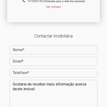
915006749
(Chamada para a rede fixa nacional)
Ver Imóveis
Contactar Imobiliária