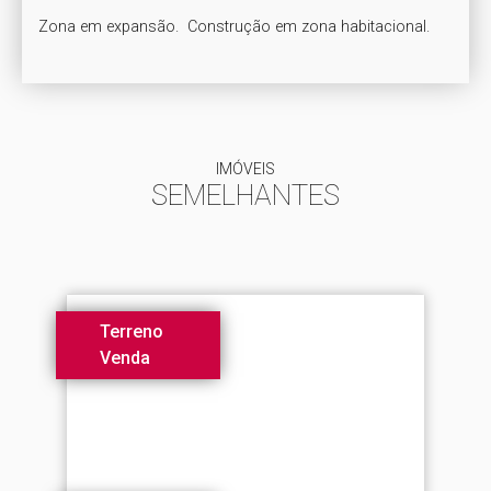
Zona em expansão.  Construção em zona habitacional.
IMÓVEIS
SEMELHANTES
Terreno
Venda