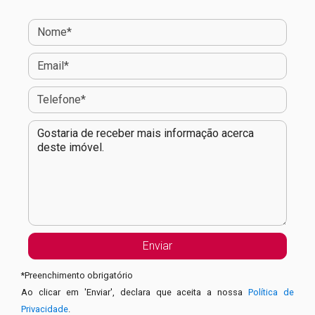
*
Preenchimento obrigatório
Ao clicar em 'Enviar', declara que aceita a nossa
Política de
Privacidade
.