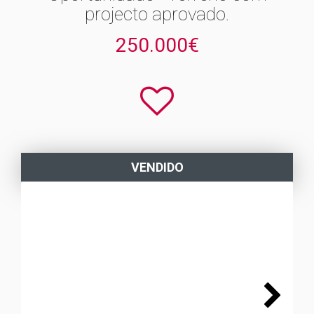
projecto aprovado.
250.000€
VENDIDO