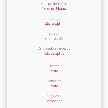
Subtipo de Imóvel
Terreno Urbano
Tipologia
Não se aplica
Estado
Em Projecto
Certificado energético
Não se aplica
Distrito
Porto
Concelho
Porto
Freguesia
Campanhã