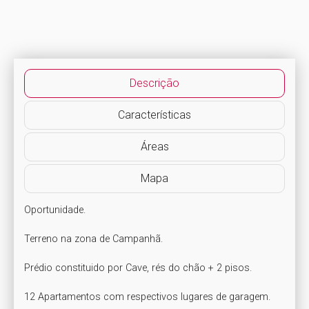
Descrição
Características
Áreas
Mapa
Oportunidade.

Terreno na zona de Campanhã.

Prédio constituido por Cave, rés do chão + 2 pisos.

12 Apartamentos com respectivos lugares de garagem.
