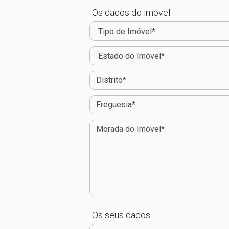
Os dados do imóvel
Os seus dados