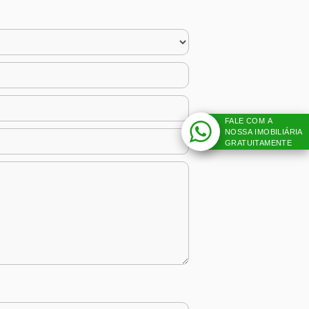
FALE COM A
NOSSA IMOBILIÁRIA
GRATUITAMENTE