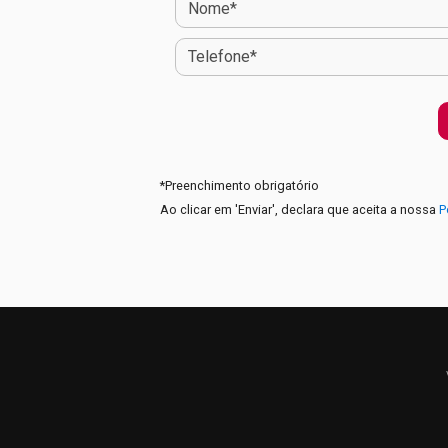
*
Preenchimento obrigatório
Ao clicar em 'Enviar', declara que aceita a nossa
P