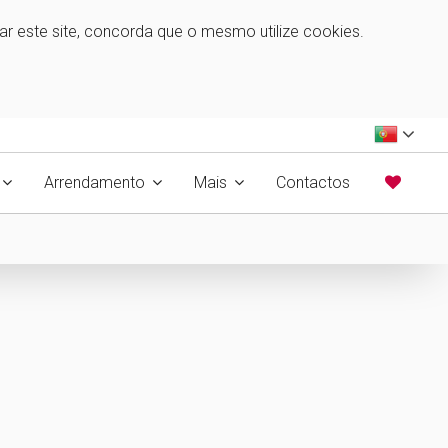
zar este site, concorda que o mesmo utilize cookies.
Arrendamento
Mais
Contactos