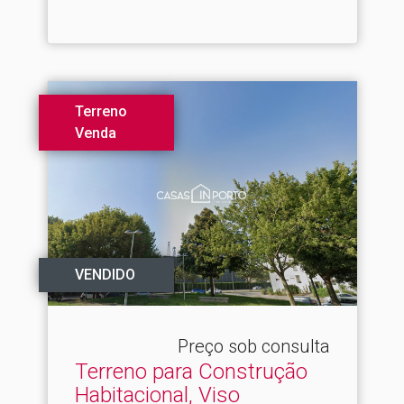
Terreno
Venda
VENDIDO
Preço sob consulta
Terreno para Construção
Habitacional, Viso