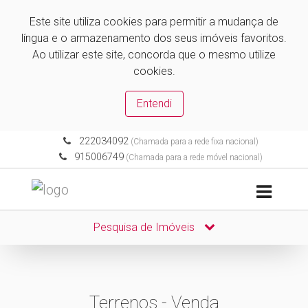
Este site utiliza cookies para permitir a mudança de
língua e o armazenamento dos seus imóveis favoritos.
Ao utilizar este site, concorda que o mesmo utilize
cookies.
Entendi
222034092
(Chamada para a rede fixa nacional)
915006749
(Chamada para a rede móvel nacional)
Pesquisa de Imóveis
Terrenos - Venda