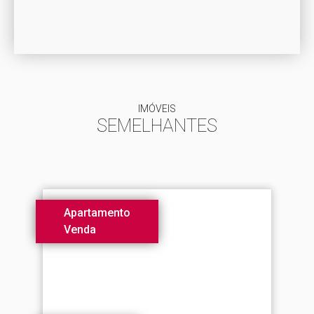
IMÓVEIS
SEMELHANTES
Apartamento
Venda