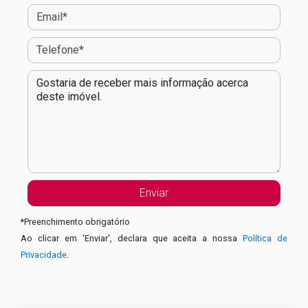
*
Preenchimento obrigatório
Ao clicar em 'Enviar', declara que aceita a nossa
Política de
Privacidade
.