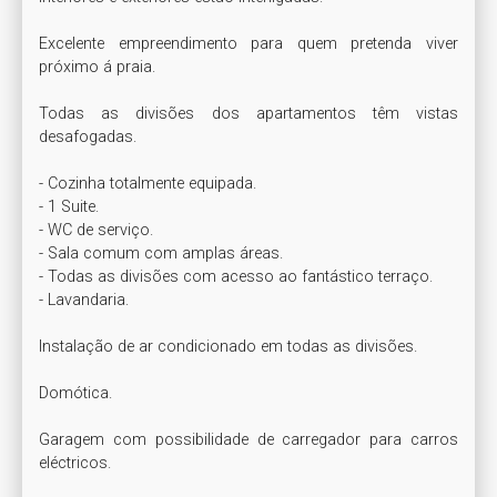
Excelente empreendimento para quem pretenda viver 
próximo á praia.

Todas as divisões dos apartamentos têm vistas 
desafogadas.

- Cozinha totalmente equipada.

- 1 Suite.

- WC de serviço.

- Sala comum com amplas áreas.

- Todas as divisões com acesso ao fantástico terraço.

- Lavandaria.

Instalação de ar condicionado em todas as divisões.

Domótica.

Garagem com possibilidade de carregador para carros 
eléctricos.
