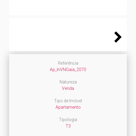
Next
Referência
Ap_InVNGaia_2070
Natureza
Venda
Tipo de Imóvel
Apartamento
Tipologia
T3