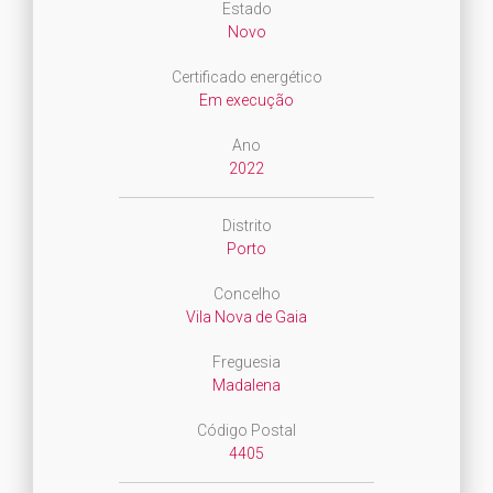
Estado
Novo
Certificado energético
Em execução
Ano
2022
Distrito
Porto
Concelho
Vila Nova de Gaia
Freguesia
Madalena
Código Postal
4405